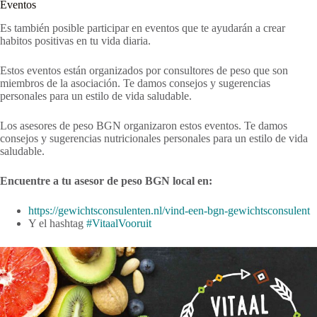
Eventos
Es también posible participar en eventos que te ayudarán a crear
habitos positivas en tu vida diaria.
Estos eventos están organizados por consultores de peso que son
miembros de la asociación. Te damos consejos y sugerencias
personales para un estilo de vida saludable.
Los asesores de peso BGN organizaron estos eventos. Te damos
consejos y sugerencias nutricionales personales para un estilo de vida
saludable.
Encuentre a tu asesor de peso BGN local en:
https://gewichtsconsulenten.nl/vind-een-bgn-gewichtsconsulent
Y el hashtag
#VitaalVooruit