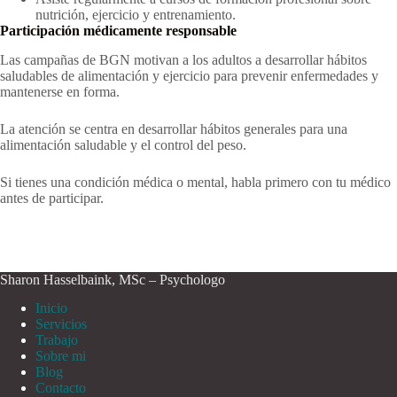
nutrición, ejercicio y entrenamiento.
Participación médicamente responsable
Las campañas de BGN motivan a los adultos a desarrollar hábitos
saludables de alimentación y ejercicio para prevenir enfermedades y
mantenerse en forma.
La atención se centra en desarrollar hábitos generales para una
alimentación saludable y el control del peso.
Si tienes una condición médica o mental, habla primero con tu médico
antes de participar.
Sharon Hasselbaink, MSc – Psychologo
Inicio
Servicios
Trabajo
Sobre mi
Blog
Contacto