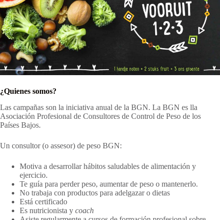
¿Quienes somos?
Las campañas son la iniciativa anual de la BGN. La BGN es lla
Asociación Profesional de Consultores de Control de Peso de los
Países Bajos.
Un consultor (o assesor) de peso BGN:
Motiva a desarrollar hábitos saludables de alimentación y
ejercicio.
Te guía para perder peso, aumentar de peso o mantenerlo.
No trabaja con productos para adelgazar o dietas
Está certificado
Es nutricionista y
coach
Asiste regularmente a cursos de formación profesional sobre