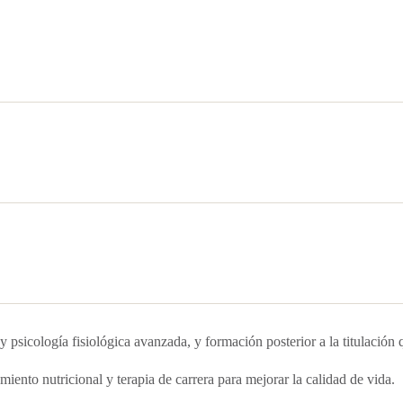
 psicología fisiológica avanzada, y formación posterior a la titulación
iento nutricional y terapia de carrera para mejorar la calidad de vida.