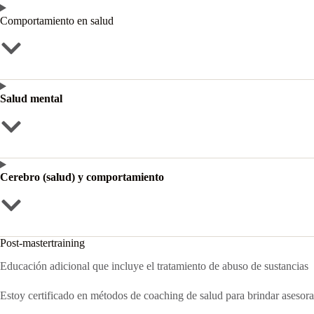
Comportamiento en salud
Salud mental
Cerebro (salud) y comportamiento
Post-mastertraining
Educación adicional que incluye el tratamiento de abuso de sustancias y
Estoy certificado en métodos de coaching de salud para brindar asesoram