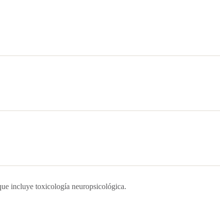
 que incluye toxicología neuropsicológica.