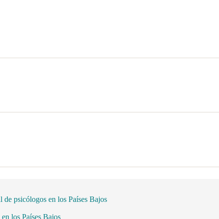
l de psicólogos en los Países Bajos
 en los Países Bajos