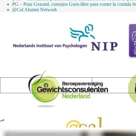
PG –
Puur Gezond, consejos Guru-libre para comer la comida fr
@Cal Alumni Network