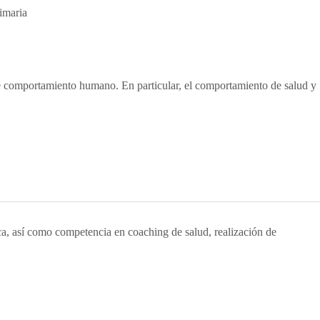
imaria
e comportamiento humano. En particular, el comportamiento de salud y
ca, así como competencia en coaching de salud, realización de