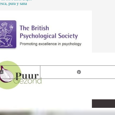
esca, pura y sana